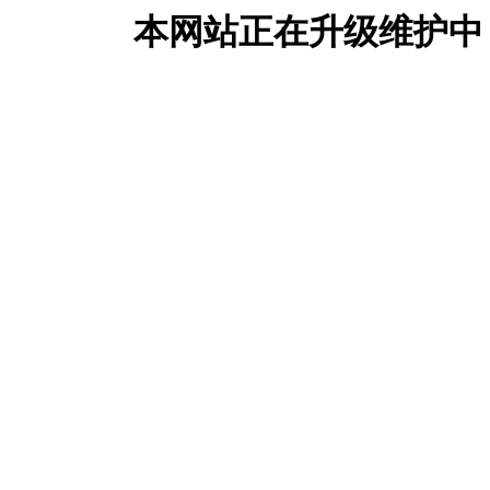
本网站正在升级维护中